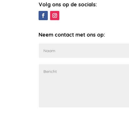
Volg ons op de socials:
Neem contact met ons op: