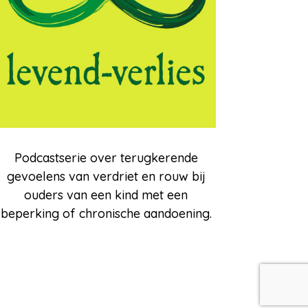
Podcastserie over terugkerende
gevoelens van verdriet en rouw bij
ouders van een kind met een
beperking of chronische aandoening.