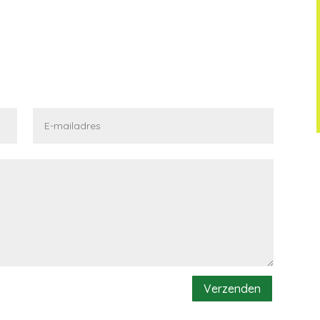
Verzenden