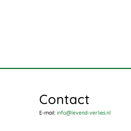
Contact
E-mail:
info@levend-verlies.nl