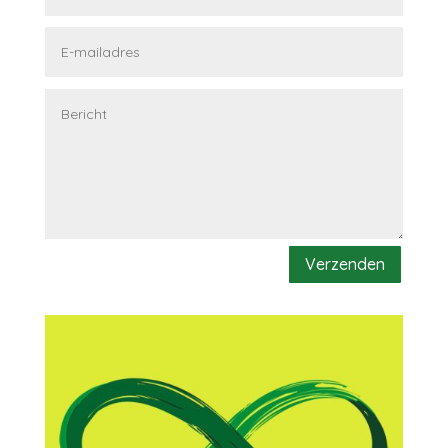
Verzenden