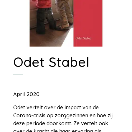
Odet Stabel
April 2020
Odet vertelt over de impact van de
Corona-crisis op zorggezinnen en hoe zij
deze periode doorkomt. Ze vertelt ook
over de kracht die haar ervaring als