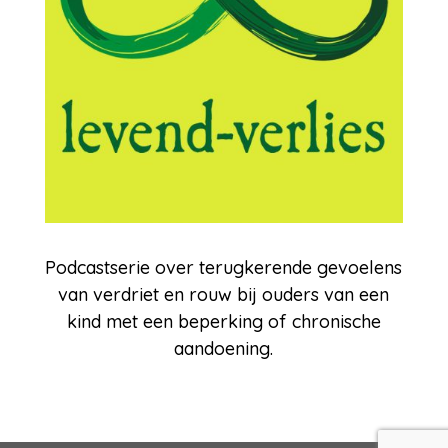
Podcastserie over terugkerende gevoelens
van verdriet en rouw bij ouders van een
kind met een beperking of chronische
aandoening.