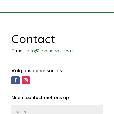
Contact
E-mail:
info@levend-verlies.nl
Volg ons op de socials:
Neem contact met ons op: